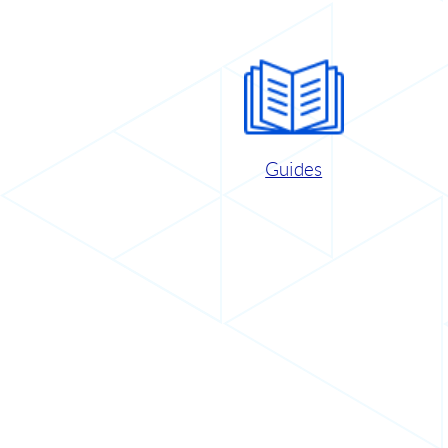
Guides