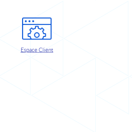
Espace Client