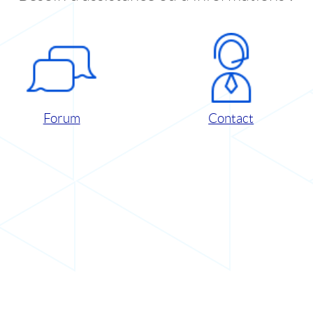
Forum
Contact