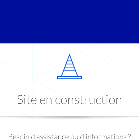
Site en construction
Besoin d'assistance ou d'informations ?